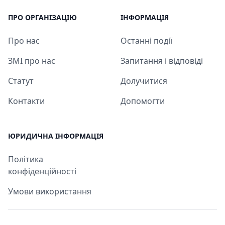
ПРО ОРГАНІЗАЦІЮ
ІНФОРМАЦІЯ
Про нас
Останні події
ЗМІ про нас
Запитання і відповіді
Статут
Долучитися
Контакти
Допомогти
ЮРИДИЧНА ІНФОРМАЦІЯ
Політика
конфіденційності
Умови використання