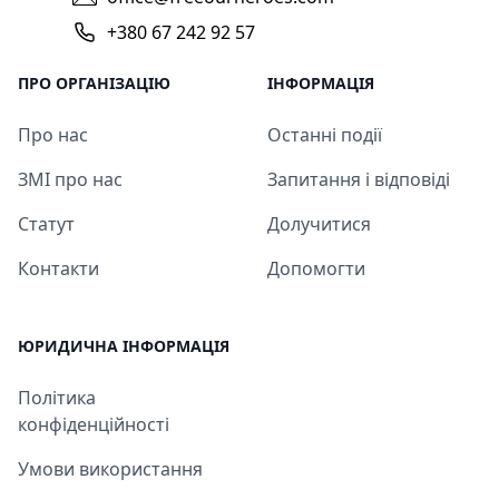
+380 67 242 92 57
ПРО ОРГАНІЗАЦІЮ
ІНФОРМАЦІЯ
Про нас
Останні події
ЗМІ про нас
Запитання і відповіді
Статут
Долучитися
Контакти
Допомогти
ЮРИДИЧНА ІНФОРМАЦІЯ
Політика
конфіденційності
Умови використання