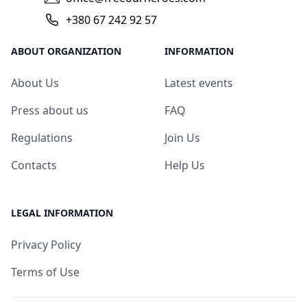
+380 67 242 92 57
ABOUT ORGANIZATION
INFORMATION
About Us
Latest events
Press about us
FAQ
Regulations
Join Us
Contacts
Help Us
LEGAL INFORMATION
Privacy Policy
Terms of Use