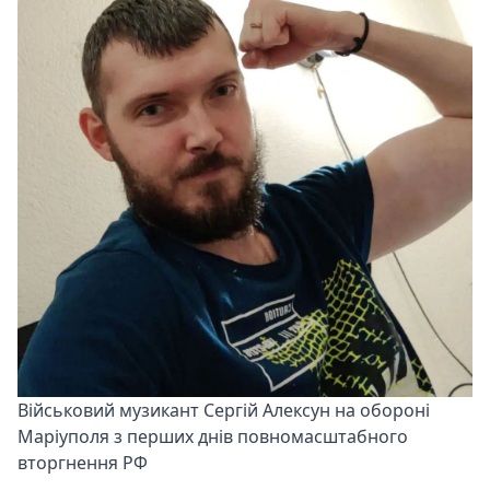
Військовий музикант Сергій Алексун на обороні
Маріуполя з перших днів повномасштабного
вторгнення РФ