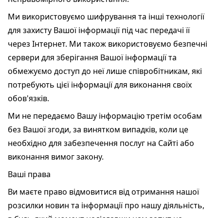
Ми використовуємо шифрування та інші технології
для захисту Вашої інформації під час передачі її
через Інтернет. Ми також використовуємо безпечні
сервери для зберігання Вашої інформації та
обмежуємо доступ до неї лише співробітникам, які
потребують цієї інформації для виконання своїх
обов'язків.
Ми не передаємо Вашу інформацію третім особам
без Вашої згоди, за винятком випадків, коли це
необхідно для забезпечення послуг на Сайті або
виконання вимог закону.
Ваші права
Ви маєте право відмовитися від отримання нашої
розсилки новин та інформації про нашу діяльність,