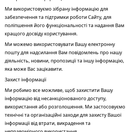
Ми використовуємо зібрану інформацію для
забезпечення та підтримки роботи Сайту, для
поліпшення його функціональності та надання Вам
кращого досвіду користування.
Ми можемо використовувати Вашу електронну
пошту для надсилання Вам повідомлень про нашу
діяльність, новини, пропозиції та іншу інформацію,
яка може Вас зацікавити.
Захист інформації
Ми робимо все можливе, щоб захистити Вашу
інформацію від несанкціонованого доступу,
використання або розголошення. Ми застосовуємо
технічні та організаційні заходи для захисту Вашої
інформації від втрати, викрадення та
неправомірного використання.