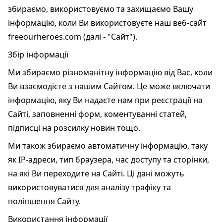
збираємо, використовуємо та захищаємо Вашу
інформацію, коли Ви використовуєте наш веб-сайт
freeourheroes.com (далі - "Сайт").
Збір інформації
Ми збираємо різноманітну інформацію від Вас, коли
Ви взаємодієте з нашим Сайтом. Це може включати
інформацію, яку Ви надаєте нам при реєстрації на
Сайті, заповненні форм, коментуванні статей,
підписці на розсилку новин тощо.
Ми також збираємо автоматичну інформацію, таку
як IP-адреси, тип браузера, час доступу та сторінки,
на які Ви переходите на Сайті. Ці дані можуть
використовуватися для аналізу трафіку та
поліпшення Сайту.
Використання інформації