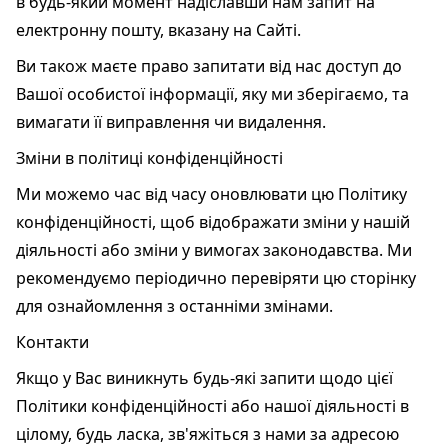
в будь-який момент надіславши нам запит на
електронну пошту, вказану на Сайті.
Ви також маєте право запитати від нас доступ до
Вашої особистої інформації, яку ми зберігаємо, та
вимагати її виправлення чи видалення.
Зміни в політиці конфіденційності
Ми можемо час від часу оновлювати цю Політику
конфіденційності, щоб відображати зміни у нашій
діяльності або зміни у вимогах законодавства. Ми
рекомендуємо періодично перевіряти цю сторінку
для ознайомлення з останніми змінами.
Контакти
Якщо у Вас виникнуть будь-які запити щодо цієї
Політики конфіденційності або нашої діяльності в
цілому, будь ласка, зв'яжіться з нами за адресою