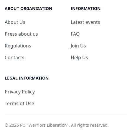
ABOUT ORGANIZATION
INFORMATION
About Us
Latest events
Press about us
FAQ
Regulations
Join Us
Contacts
Help Us
LEGAL INFORMATION
Privacy Policy
Terms of Use
© 2026
PO "Warriors Liberation"
. All rights reserved.