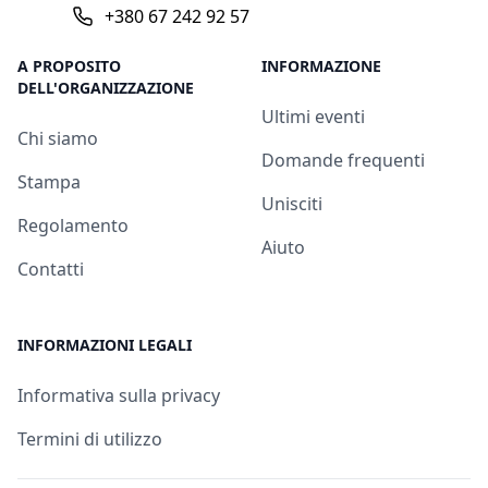
+380 67 242 92 57
A PROPOSITO
INFORMAZIONE
DELL'ORGANIZZAZIONE
Ultimi eventi
Chi siamo
Domande frequenti
Stampa
Unisciti
Regolamento
Aiuto
Contatti
INFORMAZIONI LEGALI
Informativa sulla privacy
Termini di utilizzo