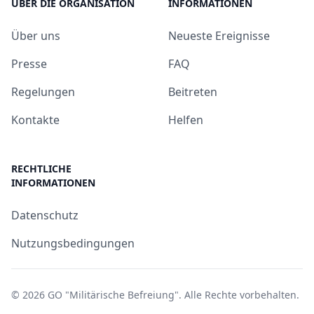
ÜBER DIE ORGANISATION
INFORMATIONEN
Über uns
Neueste Ereignisse
Presse
FAQ
Regelungen
Beitreten
Kontakte
Helfen
RECHTLICHE
INFORMATIONEN
Datenschutz
Nutzungsbedingungen
© 2026
GO "Militärische Befreiung"
. Alle Rechte vorbehalten.