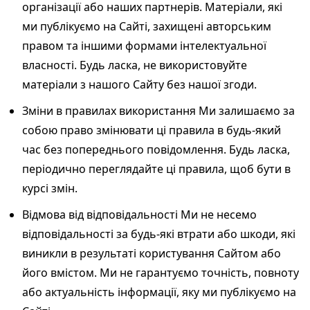
організації або наших партнерів. Матеріали, які
ми публікуємо на Сайті, захищені авторським
правом та іншими формами інтелектуальної
власності. Будь ласка, не використовуйте
матеріали з нашого Сайту без нашої згоди.
Зміни в правилах використання Ми залишаємо за
собою право змінювати ці правила в будь-який
час без попереднього повідомлення. Будь ласка,
періодично переглядайте ці правила, щоб бути в
курсі змін.
Відмова від відповідальності Ми не несемо
відповідальності за будь-які втрати або шкоди, які
виникли в результаті користування Сайтом або
його вмістом. Ми не гарантуємо точність, повноту
або актуальність інформації, яку ми публікуємо на