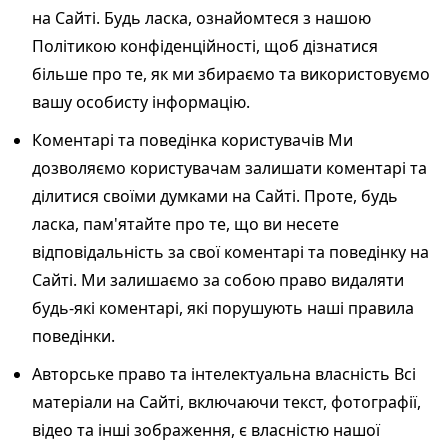
на Сайті. Будь ласка, ознайомтеся з нашою
Політикою конфіденційності, щоб дізнатися
більше про те, як ми збираємо та використовуємо
вашу особисту інформацію.
Коментарі та поведінка користувачів Ми
дозволяємо користувачам залишати коментарі та
ділитися своїми думками на Сайті. Проте, будь
ласка, пам'ятайте про те, що ви несете
відповідальність за свої коментарі та поведінку на
Сайті. Ми залишаємо за собою право видаляти
будь-які коментарі, які порушують наші правила
поведінки.
Авторське право та інтелектуальна власність Всі
матеріали на Сайті, включаючи текст, фотографії,
відео та інші зображення, є власністю нашої