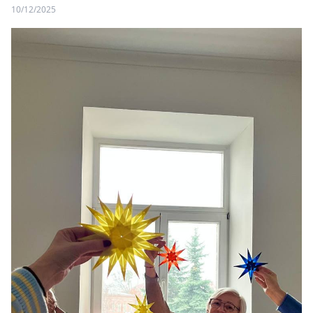
10/12/2025