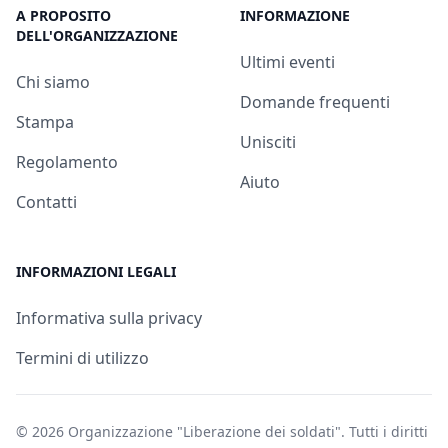
A PROPOSITO
INFORMAZIONE
DELL'ORGANIZZAZIONE
Ultimi eventi
Chi siamo
Domande frequenti
Stampa
Unisciti
Regolamento
Aiuto
Contatti
INFORMAZIONI LEGALI
Informativa sulla privacy
Termini di utilizzo
© 2026
Organizzazione "Liberazione dei soldati"
. Tutti i diritti