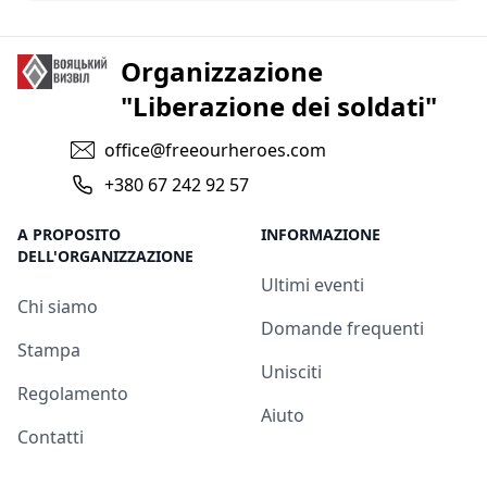
Organizzazione
"Liberazione dei soldati"
office@freeourheroes.com
+380 67 242 92 57
A PROPOSITO
INFORMAZIONE
DELL'ORGANIZZAZIONE
Ultimi eventi
Chi siamo
Domande frequenti
Stampa
Unisciti
Regolamento
Aiuto
Contatti